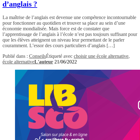
d’anglais ?
La maîtrise de l’anglais est devenue une compétence incontournable
pour fonctionner au quotidien et trouver sa place au sein d’une
économie mondialisée. Mais force est de constater que
l’apprentissage de l’anglais à l’école n’est pas toujours suffisant pour
que les élèves atteignent un niveau leur permettant de le parler
couramment. L’essor des cours particuliers d’anglais […]
Publié dans :
Conseils
Étiqueté avec
choisir une école alternative
,
école alternative
L'auteur
21/06/2022