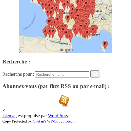
Recherche :
Recherche pour :
Abonnez-vous (par flux RSS ou par e-mail) :
×
Islemag
est propulsé par
WordPress
Copy Protected by
Chetan
's
WP-Copyprotect
.