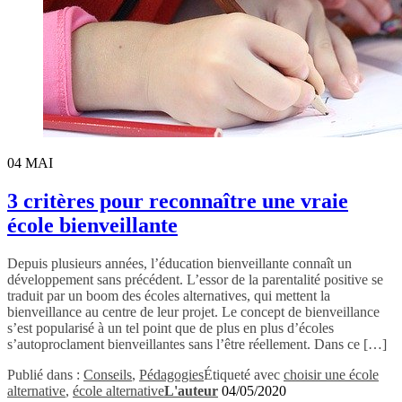
04
MAI
3 critères pour reconnaître une vraie
école bienveillante
Depuis plusieurs années, l’éducation bienveillante connaît un
développement sans précédent. L’essor de la parentalité positive se
traduit par un boom des écoles alternatives, qui mettent la
bienveillance au centre de leur projet. Le concept de bienveillance
s’est popularisé à un tel point que de plus en plus d’écoles
s’autoproclament bienveillantes sans l’être réellement. Dans ce […]
Publié dans :
Conseils
,
Pédagogies
Étiqueté avec
choisir une école
alternative
,
école alternative
L'auteur
04/05/2020