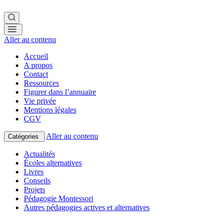
Aller au contenu
Accueil
A propos
Contact
Ressources
Figurer dans l’annuaire
Vie privée
Mentions légales
CGV
Aller au contenu
Catégories
Actualités
Écoles alternatives
Livres
Conseils
Projets
Pédagogie Montessori
Autres pédagogies actives et alternatives