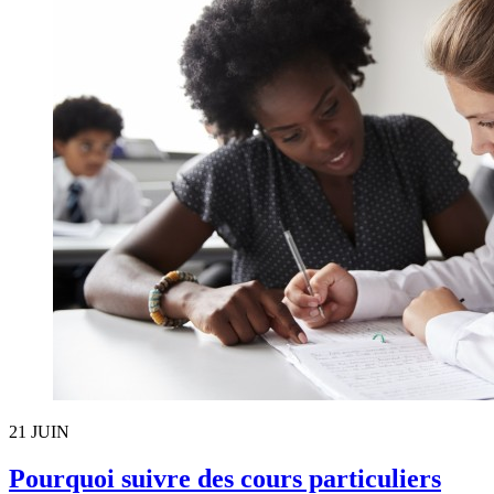
21
JUIN
Pourquoi suivre des cours particuliers