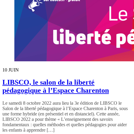
10
JUIN
LIBSCO, le salon de la liberté
pédagogique à l’Espace Charenton
Le samedi 8 octobre 2022 aura lieu la 3e édition de LIBSCO le
Salon de la liberté pédagogique à l’Espace Charenton à Paris, sous
une forme hybride (en présentiel et en distanciel). Cette année,
LIBSCO 2022 a pour thème « L’enseignement des savoirs
fondamentaux : quelles méthodes et quelles pédagogies pour aider
les enfants à apprendre […]