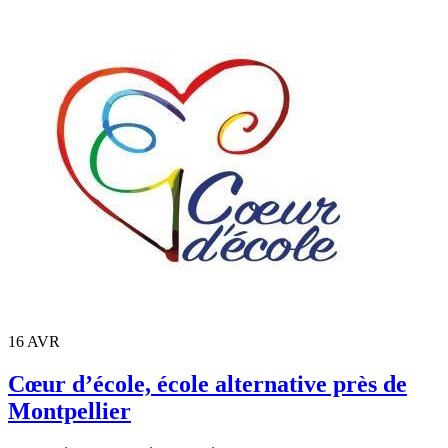
16
AVR
Cœur d’école, école alternative près de
Montpellier