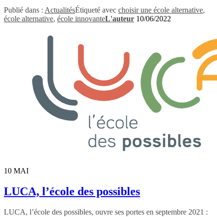
Publié dans :
Actualités
Étiqueté avec
choisir une école alternative
,
école alternative
,
école innovante
L'auteur
10/06/2022
10
MAI
LUCA, l’école des possibles
LUCA, l’école des possibles, ouvre ses portes en septembre 2021 :