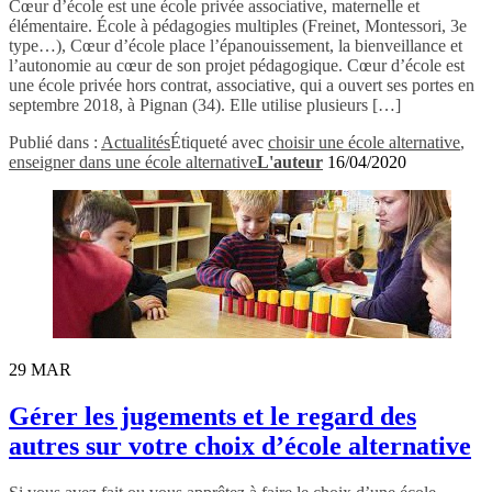
Cœur d’école est une école privée associative, maternelle et
élémentaire. École à pédagogies multiples (Freinet, Montessori, 3e
type…), Cœur d’école place l’épanouissement, la bienveillance et
l’autonomie au cœur de son projet pédagogique. Cœur d’école est
une école privée hors contrat, associative, qui a ouvert ses portes en
septembre 2018, à Pignan (34). Elle utilise plusieurs […]
Publié dans :
Actualités
Étiqueté avec
choisir une école alternative
,
enseigner dans une école alternative
L'auteur
16/04/2020
29
MAR
Gérer les jugements et le regard des
autres sur votre choix d’école alternative