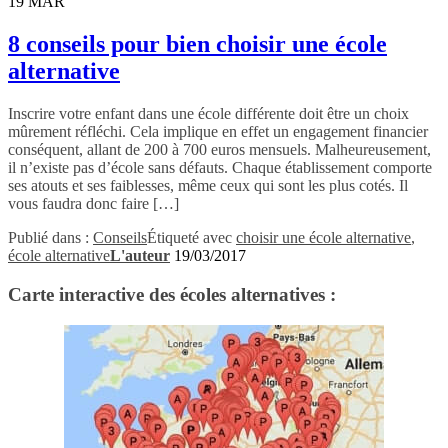
19
MAR
8 conseils pour bien choisir une école
alternative
Inscrire votre enfant dans une école différente doit être un choix
mûrement réfléchi. Cela implique en effet un engagement financier
conséquent, allant de 200 à 700 euros mensuels. Malheureusement,
il n’existe pas d’école sans défauts. Chaque établissement comporte
ses atouts et ses faiblesses, même ceux qui sont les plus cotés. Il
vous faudra donc faire […]
Publié dans :
Conseils
Étiqueté avec
choisir une école alternative
,
école alternative
L'auteur
19/03/2017
Carte interactive des écoles alternatives :