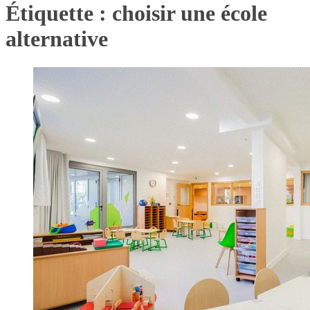
Étiquette :
choisir une école
alternative